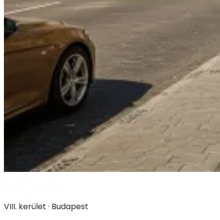
VIII. kerület · Budapest