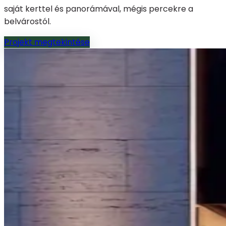
saját kerttel és panorámával, mégis percekre a
belvárostól.
Projekt megtekintése