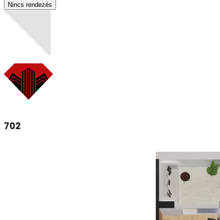
Nincs rendezés
702